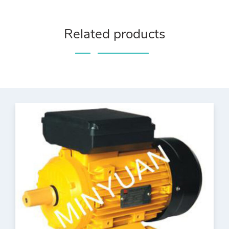
Related products