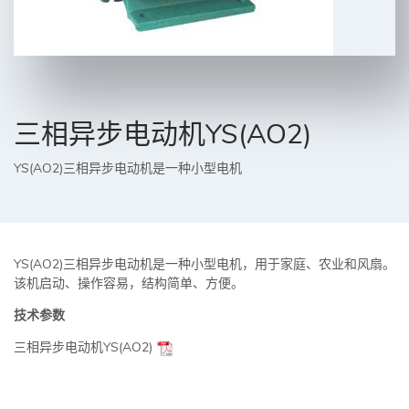
三相异步电动机YS(AO2)
YS(AO2)三相异步电动机是一种小型电机
YS(AO2)三相异步电动机是一种小型电机，用于家庭、农业和风扇。
该机启动、操作容易，结构简单、方便。
技术参数
三相异步电动机YS(AO2)