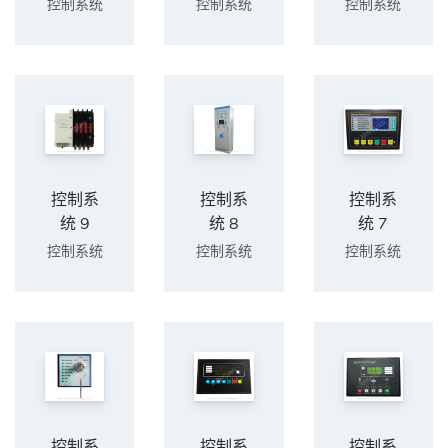
控制系统
控制系统
控制系统
控制系
控制系
控制系
统 9
统 8
统 7
控制系统
控制系统
控制系统
控制系
控制系
控制系