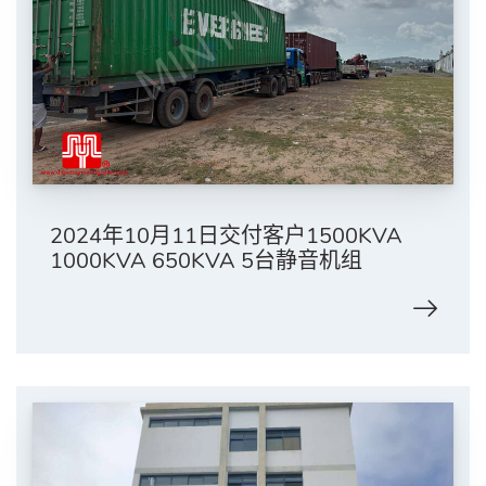
2024年10月11日交付客户1500KVA
1000KVA 650KVA 5台静音机组