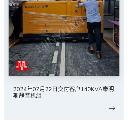
2024年07月22日交付客户140KVA康明
斯静音机组