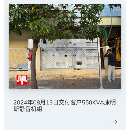
2024年08月13日交付客户550KVA康明
斯静音机组