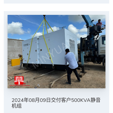
2024年08月09日交付客户500KVA静音
机组