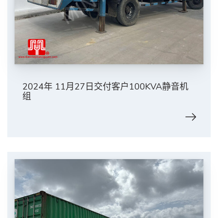
2024年 11月27日交付客户100KVA静音机
组