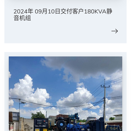
2024年 09月10日交付客户180KVA静
音机组