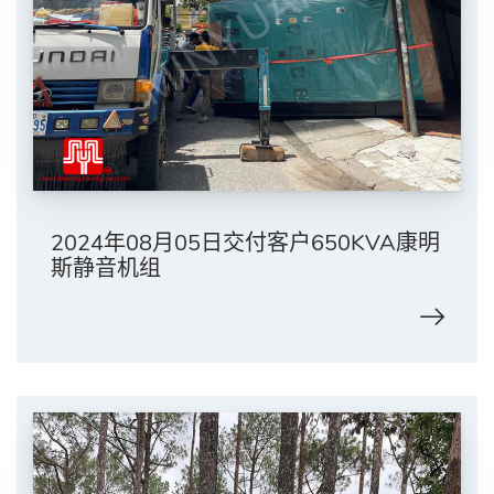
2024年08月05日交付客户650KVA康明
斯静音机组