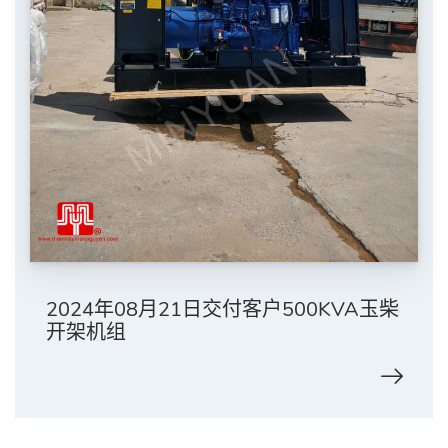
2024年08月21日交付客户500KVA玉柴
开架机组