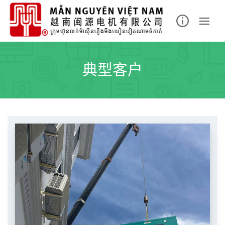
Skip
to
content
典型客户