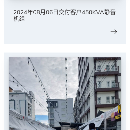
2024年08月06日交付客户450KVA静音
机组