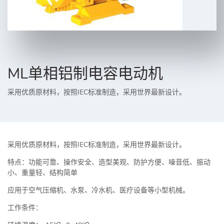
ML单相铝制电容电动机
采用优质原材料，按照IEC标准制造，采用世界最新设计。
采用优质原材料，按照IEC标准制造，采用世界最新设计。
特点：功能可靠、操作安全、造型美观、防护方便、噪音低、振动
小、重量轻、结构简单
应用于空气压缩机、水泵、冷水机、医疗设备等小型机械。
工作条件：