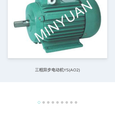
三相异步电动机YS(AO2)