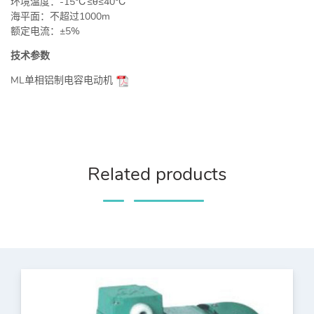
环境温度：-15℃≤θ≤40℃
海平面：不超过1000m
额定电流：±5%
技术参数
ML单相铝制电容电动机
Related products