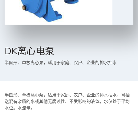
DK离心电泵
半圆形、单极离心泵，适用于家庭、农户、企业的排水抽水
半圆形、单极离心泵，适用于家庭、农户、企业的排水抽水，可抽
送混有杂质的水或其他无腐蚀性、不受影响的液体，水仅处于平均
水位。水流量。