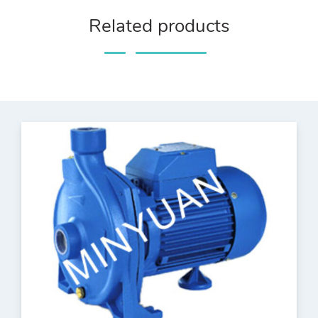
Related products