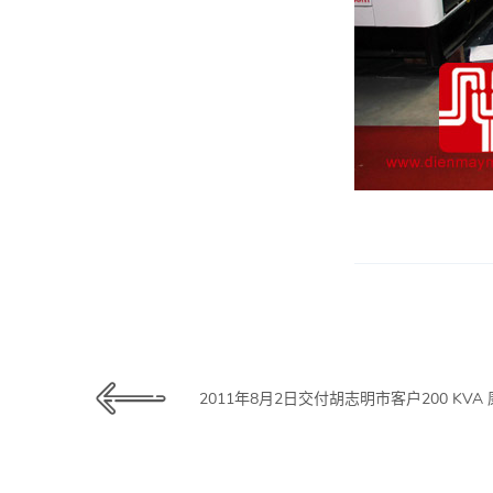
2011年8月2日交付胡志明市客户200 KV