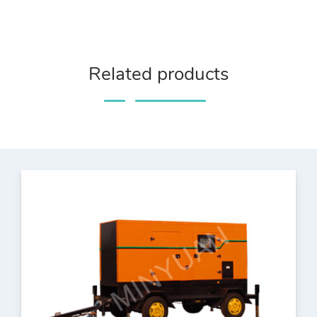
Related products