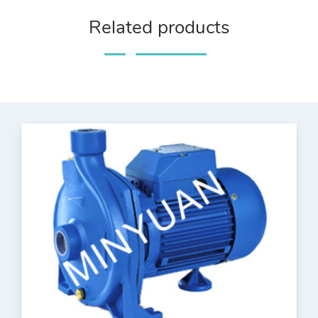
Related products