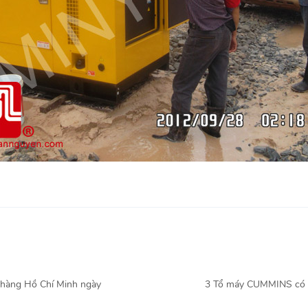
hàng Hồ Chí Minh ngày
3 Tổ máy CUMMINS có 