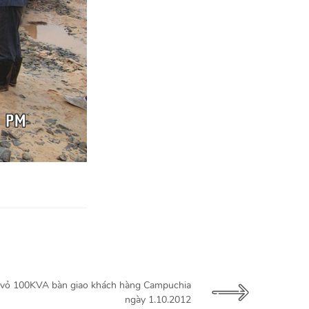
vỏ 100KVA bàn giao khách hàng Campuchia
ngày 1.10.2012