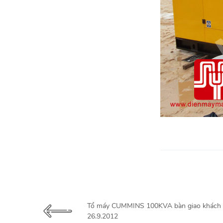
Tổ máy CUMMINS 100KVA bàn giao khách 
26.9.2012