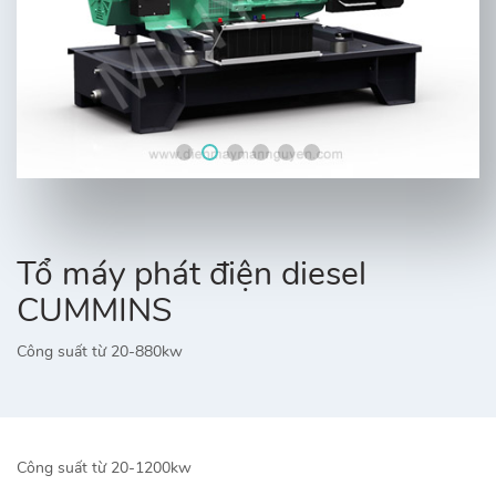
Tổ máy phát điện diesel
CUMMINS
Công suất từ 20-880kw
Công suất từ 20-1200kw