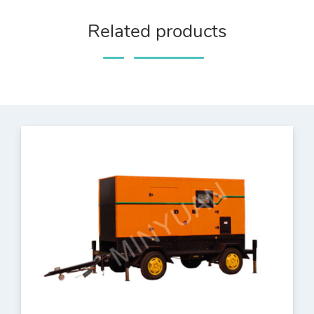
Related products