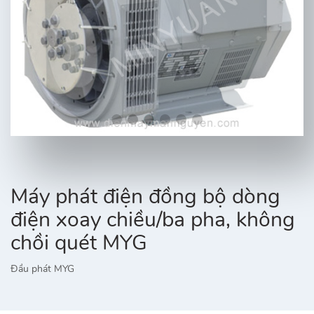
Máy phát điện đồng bộ dòng
điện xoay chiều/ba pha, không
chồi quét MYG
Đầu phát MYG