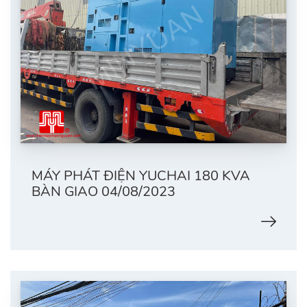
MÁY PHÁT ĐIỆN YUCHAI 180 KVA
BÀN GIAO 04/08/2023