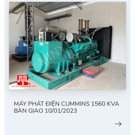
MÁY PHÁT ĐIỆN CUMMINS 1560 KVA
BÀN GIAO 10/01/2023