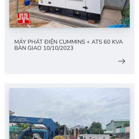
MÁY PHÁT ĐIỆN CUMMINS + ATS 60 KVA
BÀN GIAO 10/10/2023