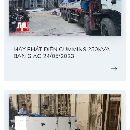
MÁY PHÁT ĐIỆN CUMMINS 250KVA
BÀN GIAO 24/05/2023