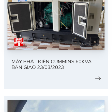
MÁY PHÁT ĐIỆN CUMMINS 60KVA
BÀN GIAO 23/03/2023