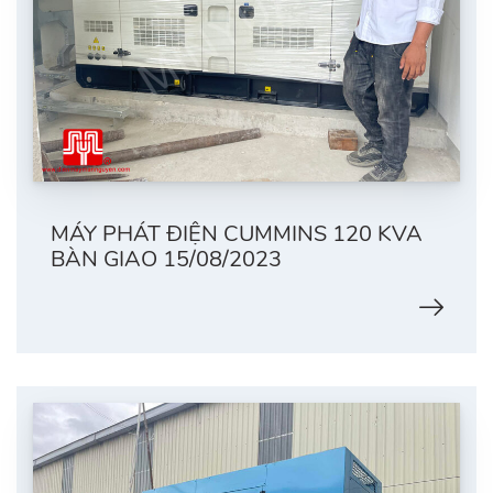
MÁY PHÁT ĐIỆN CUMMINS 120 KVA
BÀN GIAO 15/08/2023