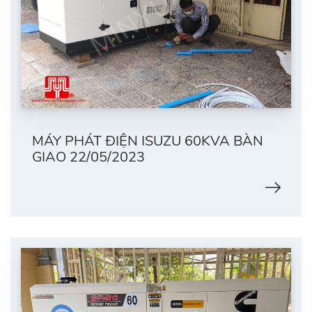
MÁY PHÁT ĐIỆN ISUZU 60KVA BÀN
GIAO 22/05/2023