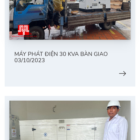
MÁY PHÁT ĐIỆN 30 KVA BÀN GIAO
03/10/2023