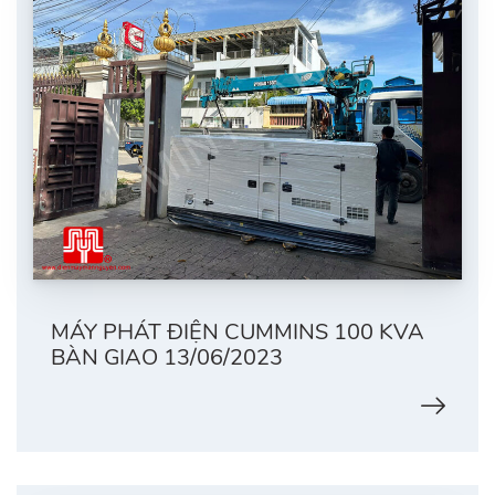
MÁY PHÁT ĐIỆN CUMMINS 100 KVA
BÀN GIAO 13/06/2023