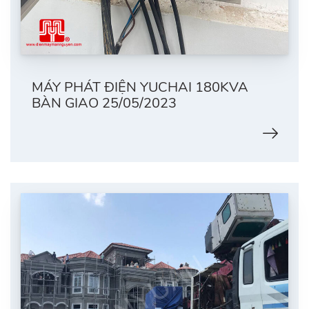
MÁY PHÁT ĐIỆN YUCHAI 180KVA
BÀN GIAO 25/05/2023